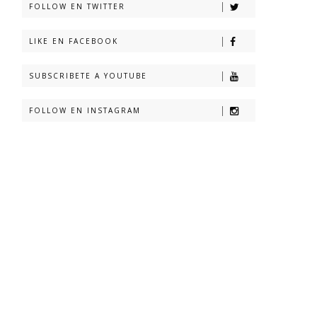
FOLLOW EN TWITTER
LIKE EN FACEBOOK
SUBSCRIBETE A YOUTUBE
FOLLOW EN INSTAGRAM