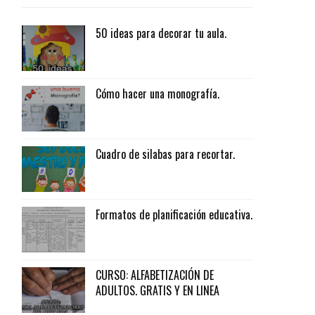
50 ideas para decorar tu aula.
Cómo hacer una monografía.
Cuadro de silabas para recortar.
Formatos de planificación educativa.
CURSO: ALFABETIZACIÓN DE
ADULTOS. GRATIS Y EN LINEA