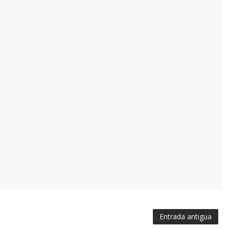
Entrada antigua