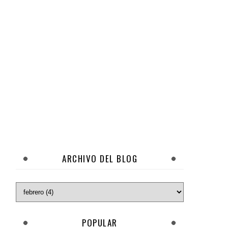
ARCHIVO DEL BLOG
POPULAR