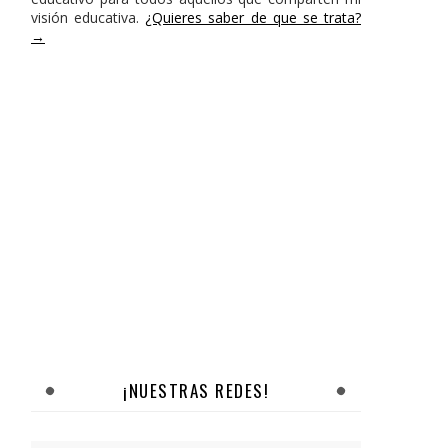
visión educativa.
¿Quieres saber de que se trata?
→
¡NUESTRAS REDES!