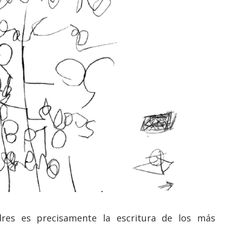
res es precisamente la escritura de los más