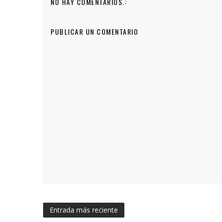
NO HAY COMENTARIOS.:
PUBLICAR UN COMENTARIO
Entrada más reciente