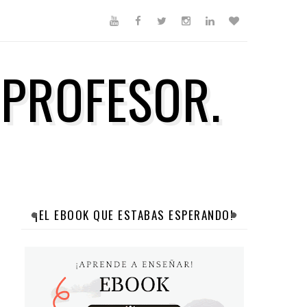
 PROFESOR.
¡EL EBOOK QUE ESTABAS ESPERANDO!