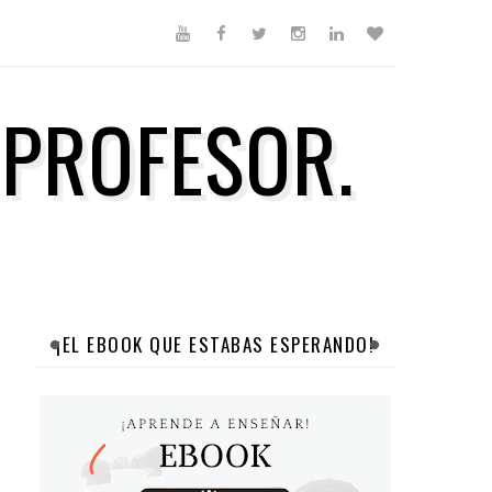
 PROFESOR.
¡EL EBOOK QUE ESTABAS ESPERANDO!