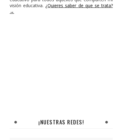
visión educativa.
¿Quieres saber de que se trata?
→
¡NUESTRAS REDES!