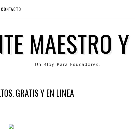
CONTACTO
TE MAESTRO Y
Un Blog Para Educadores.
TOS. GRATIS Y EN LINEA