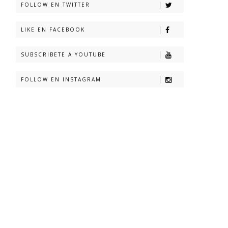
FOLLOW EN TWITTER
LIKE EN FACEBOOK
SUBSCRIBETE A YOUTUBE
FOLLOW EN INSTAGRAM