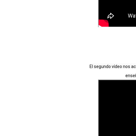
El segundo vídeo nos ac
enseñ