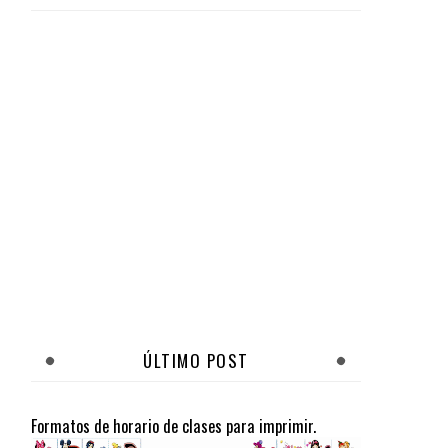
ÚLTIMO POST
Formatos de horario de clases para imprimir.