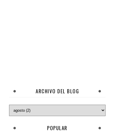
ARCHIVO DEL BLOG
POPULAR