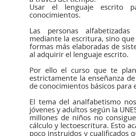
Usar el lenguaje escrito p
conocimientos.
Las personas alfabetizadas
mediante la escritura, sino que
formas más elaboradas de sist
al adquirir el lenguaje escrito.
Por ello el curso que te pl
estrictamente la enseñanza de l
de conocimientos básicos para 
El tema del analfabetismo no
jóvenes y adultos según la UNES
millones de niños no consigue
cálculo y lectoescritura. Esto a
poco instruidos y cualificados