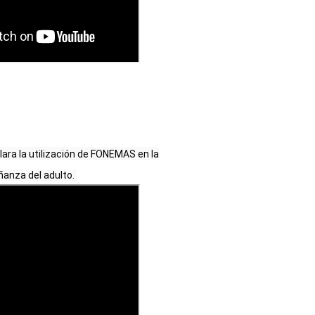
lara la utilización de FONEMAS en la
anza del adulto. 