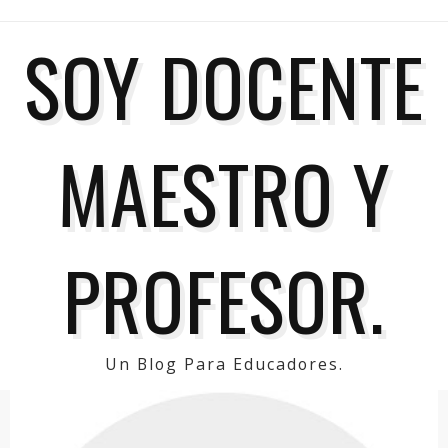
SOY DOCENTE
MAESTRO Y
PROFESOR.
Un Blog Para Educadores.