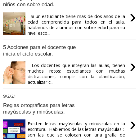
niños con sobre edad.-
›
Si un estudiante tiene mas de dos años de la
edad comprendida para todos en el aula,
hablamos de alumnos con sobre edad para su
nivel esco...
5 Acciones para el docente que
inicia el ciclo escolar.
›
Los docentes que integran las aulas, tienen
muchos retos: estudiantes con muchas
distracciones, cumplir con la planificación,
actualizar c...
9/2/21
Reglas ortográficas para letras
mayúsculas y minúsculas.
›
Existen letras mayúsculas y minúsculas en la
escritura. Hablemos de las letras mayúsculas :
son las que se colocan con una grafía de