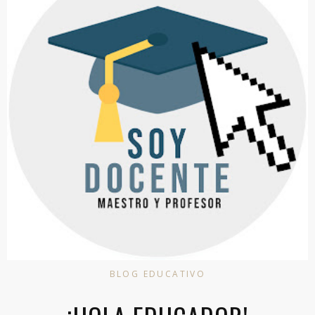
BLOG EDUCATIVO