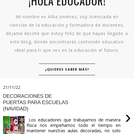
¡HOLA EDUCADOR!
Mi nombre es Alba Jiménez, soy licenciada en
ciencias de la educación y formadora de docentes,
déjame decirte que estoy feliz de que hayas llegado a
este blog, donde encontrarás contenido educativo
ideal para ti que ves en la educación el futuro.
¿QUIERES SABER MÁS?
21/11/22
DECORACIONES DE
PUERTAS PARA ESCUELAS
(NAVIDAD)
›
Los educadores que trabajamos de manera
física nos empeñamos todo el tiempo en
mantener nuestras aulas decoradas, no solo