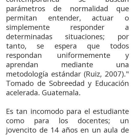
parámetros de normalidad que
permitan entender, actuar o
simplemente responder a
determinadas situaciones; por
tanto, se espera que todos
respondan uniformemente y
aprendan mediante una
metodología estándar (Ruiz, 2007)."
Tomado de Sobreedad y Educación
acelerada. Guatemala.
Es tan incomodo para el estudiante
como para los docentes; un
jovencito de 14 años en un aula de