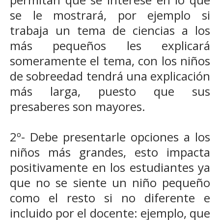
se le mostrará, por ejemplo si
trabaja un tema de ciencias a los
más pequeños les explicará
someramente el tema, con los niños
de sobreedad tendrá una explicación
más larga, puesto que sus
presaberes son mayores.
2º- Debe presentarle opciones a los
niños más grandes, esto impacta
positivamente en los estudiantes ya
que no se siente un niño pequeño
como el resto si no diferente e
incluido por el docente: ejemplo, que