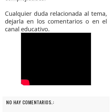
Cualquier duda relacionada al tema,
dejarla en los comentarios o en el
canal educativo.
NO HAY COMENTARIOS.: