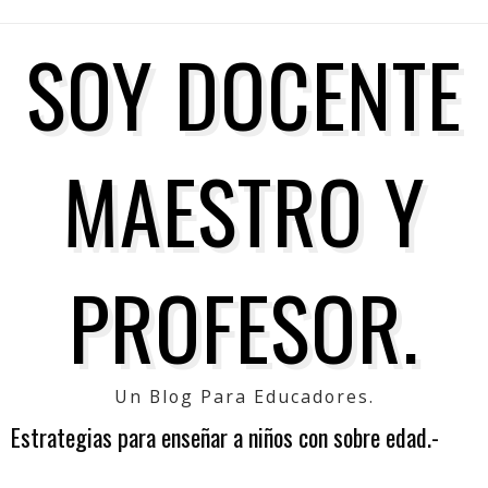
SOY DOCENTE
MAESTRO Y
PROFESOR.
Un Blog Para Educadores.
Estrategias para enseñar a niños con sobre edad.-