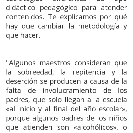
didáctico pedagógico para atender
contenidos. Te explicamos por qué
hay que cambiar la metodología y
que hacer.
"Algunos maestros consideran que
la sobreedad, la repitencia y la
deserción se producen a causa de la
falta de involucramiento de los
padres, que solo llegan a la escuela
«al inicio y al final del año escolar»,
porque algunos padres de los niños
que atienden son «alcohólicos», o