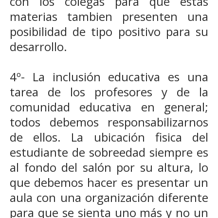
con los colegas para que estas
materias tambien presenten una
posibilidad de tipo positivo para su
desarrollo.
4º- La inclusión educativa es una
tarea de los profesores y de la
comunidad educativa en general;
todos debemos responsabilizarnos
de ellos. La ubicación fisica del
estudiante de sobreedad siempre es
al fondo del salón por su altura, lo
que debemos hacer es presentar un
aula con una organización diferente
para que se sienta uno más y no un