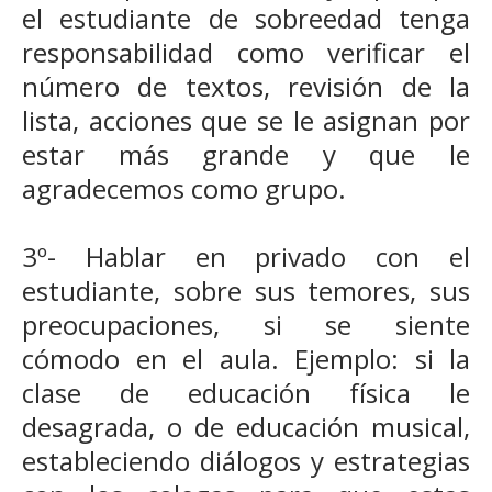
el estudiante de sobreedad tenga
responsabilidad como verificar el
número de textos, revisión de la
lista, acciones que se le asignan por
estar más grande y que le
agradecemos como grupo.
3º- Hablar en privado con el
estudiante, sobre sus temores, sus
preocupaciones, si se siente
cómodo en el aula. Ejemplo: si la
clase de educación física le
desagrada, o de educación musical,
estableciendo diálogos y estrategias