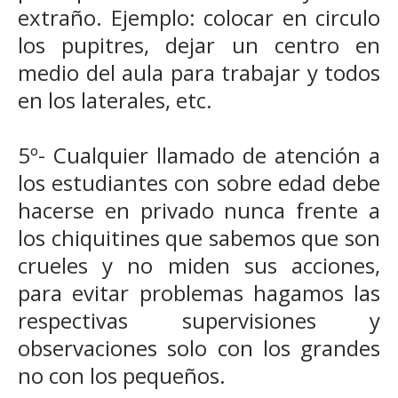
extraño. Ejemplo: colocar en circulo
los pupitres, dejar un centro en
medio del aula para trabajar y todos
en los laterales, etc.
5º- Cualquier llamado de atención a
los estudiantes con sobre edad debe
hacerse en privado nunca frente a
los chiquitines que sabemos que son
crueles y no miden sus acciones,
para evitar problemas hagamos las
respectivas supervisiones y
observaciones solo con los grandes
no con los pequeños.