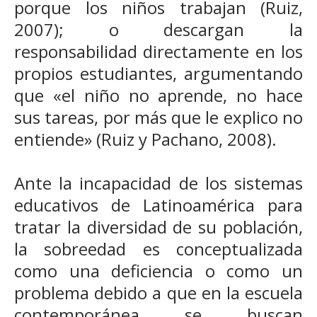
porque los niños trabajan (Ruiz,
2007); o descargan la
responsabilidad directamente en los
propios estudiantes, argumentando
que «el niño no aprende, no hace
sus tareas, por más que le explico no
entiende» (Ruiz y Pachano, 2008).
Ante la incapacidad de los sistemas
educativos de Latinoamérica para
tratar la diversidad de su población,
la sobreedad es conceptualizada
como una deficiencia o como un
problema debido a que en la escuela
contemporánea se buscan