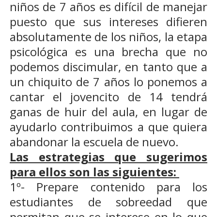
niños de 7 años es difícil de manejar
puesto que sus intereses difieren
absolutamente de los niños, la etapa
psicológica es una brecha que no
podemos discimular, en tanto que a
un chiquito de 7 años lo ponemos a
cantar el jovencito de 14 tendrá
ganas de huir del aula, en lugar de
ayudarlo contribuimos a que quiera
abandonar la escuela de nuevo.
Las estrategias que sugerimos
para ellos son las siguientes:
1º- Prepare contenido para los
estudiantes de sobreedad que
permitan que se interese en lo que