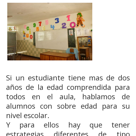
Si un estudiante tiene mas de dos
años de la edad comprendida para
todos en el aula, hablamos de
alumnos con sobre edad para su
nivel escolar.
Y para ellos hay que tener
estrategias diferentes de tipo