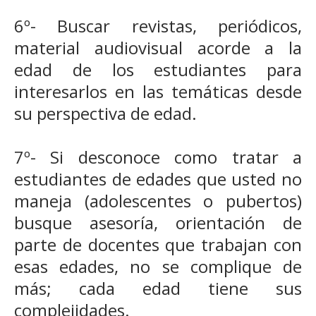
6º- Buscar revistas, periódicos,
material audiovisual acorde a la
edad de los estudiantes para
interesarlos en las temáticas desde
su perspectiva de edad.
7º- Si desconoce como tratar a
estudiantes de edades que usted no
maneja (adolescentes o pubertos)
busque asesoría, orientación de
parte de docentes que trabajan con
esas edades, no se complique de
más; cada edad tiene sus
complejidades.