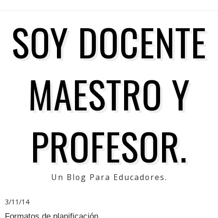
SOY DOCENTE
MAESTRO Y
PROFESOR.
Un Blog Para Educadores.
3/11/14
Formatos de planificación