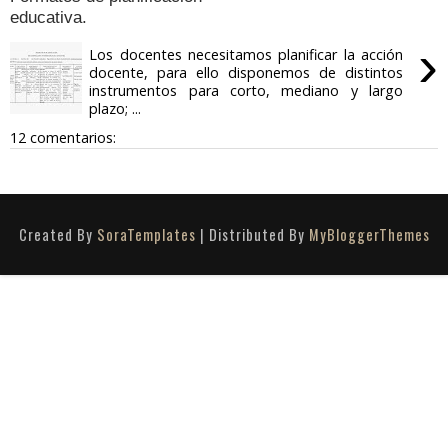
educativa.
›
Los docentes necesitamos planificar la acción
docente, para ello disponemos de distintos
instrumentos para corto, mediano y largo
plazo; ...
12 comentarios:
Created By
SoraTemplates
| Distributed By
MyBloggerThemes