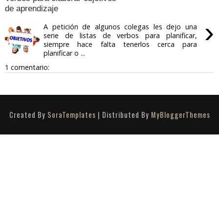
de aprendizaje
›
A petición de algunos colegas les dejo una
serie de listas de verbos para planificar,
siempre hace falta tenerlos cerca para
planificar o ...
1 comentario:
Created By
SoraTemplates
| Distributed By
MyBloggerThemes