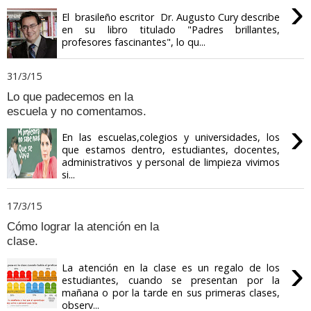
›
El brasileño escritor Dr. Augusto Cury describe
en su libro titulado "Padres brillantes,
profesores fascinantes", lo qu...
31/3/15
Lo que padecemos en la
escuela y no comentamos.
›
En las escuelas,colegios y universidades, los
que estamos dentro, estudiantes, docentes,
administrativos y personal de limpieza vivimos
si...
17/3/15
Cómo lograr la atención en la
clase.
›
La atención en la clase es un regalo de los
estudiantes, cuando se presentan por la
mañana o por la tarde en sus primeras clases,
observ...