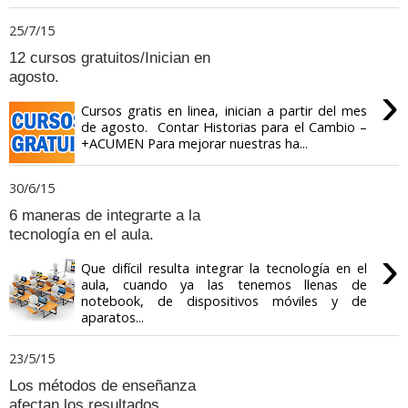
25/7/15
12 cursos gratuitos/Inician en
agosto.
›
Cursos gratis en linea, inician a partir del mes
de agosto. Contar Historias para el Cambio –
+ACUMEN Para mejorar nuestras ha...
30/6/15
6 maneras de integrarte a la
tecnología en el aula.
›
Que difícil resulta integrar la tecnología en el
aula, cuando ya las tenemos llenas de
notebook, de dispositivos móviles y de
aparatos...
23/5/15
Los métodos de enseñanza
afectan los resultados.