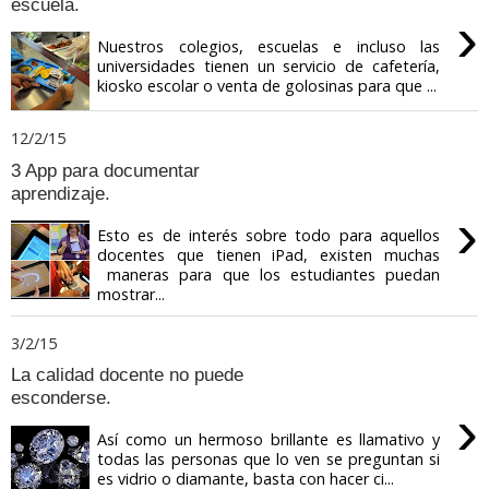
escuela.
›
Nuestros colegios, escuelas e incluso las
universidades tienen un servicio de cafetería,
kiosko escolar o venta de golosinas para que ...
12/2/15
3 App para documentar
aprendizaje.
›
Esto es de interés sobre todo para aquellos
docentes que tienen iPad, existen muchas
maneras para que los estudiantes puedan
mostrar...
3/2/15
La calidad docente no puede
esconderse.
›
Así como un hermoso brillante es llamativo y
todas las personas que lo ven se preguntan si
es vidrio o diamante, basta con hacer ci...