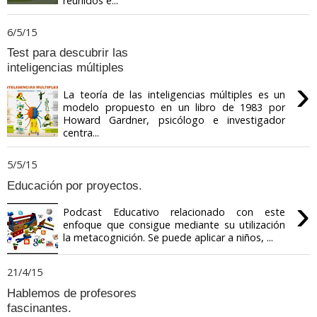
reunidos e...
6/5/15
Test para descubrir las
inteligencias múltiples
›
La teoría de las inteligencias múltiples es un
modelo propuesto en un libro de 1983 por
Howard Gardner, psicólogo e investigador
centra...
5/5/15
Educación por proyectos.
›
Podcast Educativo relacionado con este
enfoque que consigue mediante su utilización
la metacognición. Se puede aplicar a niños, ...
21/4/15
Hablemos de profesores
fascinantes.