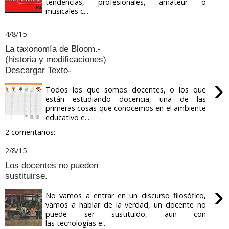
tendencias, profesionales, amateur o
musicales c...
4/8/15
La taxonomía de Bloom.-
(historia y modificaciones)
Descargar Texto-
›
Todos los que somos docentes, o los que
están estudiando docencia, una de las
primeras cosas que conocemos en el ambiente
educativo e...
2 comentarios:
2/8/15
Los docentes no pueden
sustituirse.
›
No vamos a entrar en un discurso filosófico,
vamos a hablar de la verdad, un docente no
puede ser sustituido, aun con
las tecnologías e...