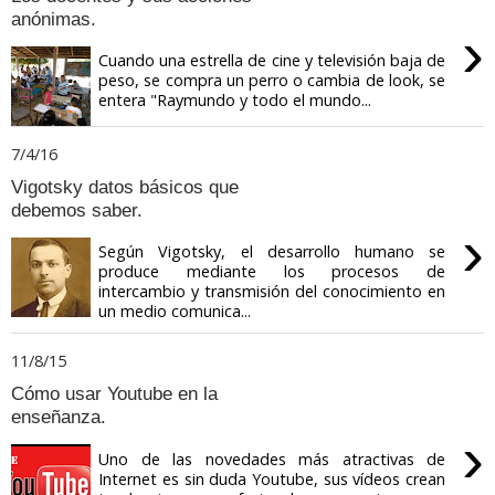
anónimas.
›
Cuando una estrella de cine y televisión baja de
peso, se compra un perro o cambia de look, se
entera "Raymundo y todo el mundo...
7/4/16
Vigotsky datos básicos que
debemos saber.
›
Según Vigotsky, el desarrollo humano se
produce mediante los procesos de
intercambio y transmisión del conocimiento en
un medio comunica...
11/8/15
Cómo usar Youtube en la
enseñanza.
›
Uno de las novedades más atractivas de
Internet es sin duda Youtube, sus vídeos crean