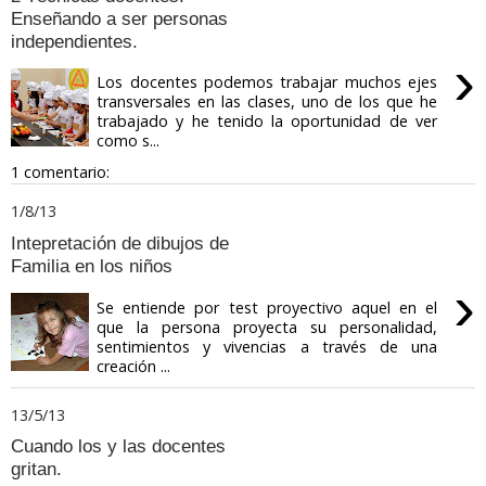
Enseñando a ser personas
independientes.
›
Los docentes podemos trabajar muchos ejes
transversales en las clases, uno de los que he
trabajado y he tenido la oportunidad de ver
como s...
1 comentario:
1/8/13
Intepretación de dibujos de
Familia en los niños
›
Se entiende por test proyectivo aquel en el
que la persona proyecta su personalidad,
sentimientos y vivencias a través de una
creación ...
13/5/13
Cuando los y las docentes
gritan.